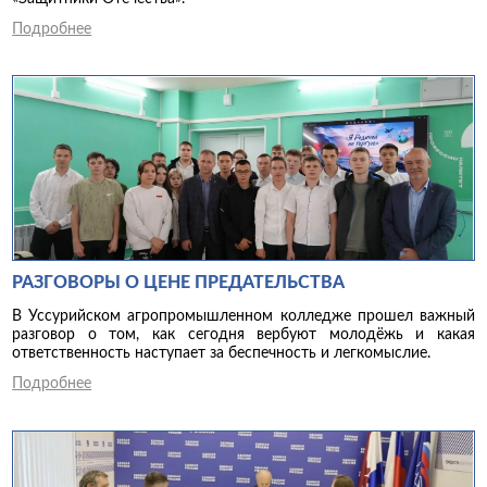
Подробнее
РАЗГОВОРЫ О ЦЕНЕ ПРЕДАТЕЛЬСТВА
В Уссурийском агропромышленном колледже прошел важный
разговор о том, как сегодня вербуют молодёжь и какая
ответственность наступает за беспечность и легкомыслие.
Подробнее