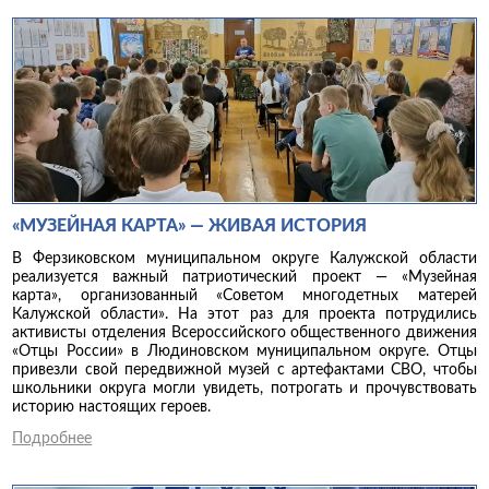
«МУЗЕЙНАЯ КАРТА» — ЖИВАЯ ИСТОРИЯ
В Ферзиковском муниципальном округе Калужской области
реализуется важный патриотический проект — «Музейная
карта», организованный «Советом многодетных матерей
Калужской области». На этот раз для проекта потрудились
активисты отделения Всероссийского общественного движения
«Отцы России» в Людиновском муниципальном округе. Отцы
привезли свой передвижной музей с артефактами СВО, чтобы
школьники округа могли увидеть, потрогать и прочувствовать
историю настоящих героев.
Подробнее