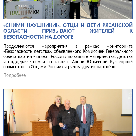
«СНИМИ НАУШНИКИ!». ОТЦЫ И ДЕТИ РЯЗАНСКОЙ
ОБЛАСТИ ПРИЗЫВАЮТ ЖИТЕЛЕЙ К
БЕЗОПАСНОСТИ НА ДОРОГЕ
Продолжаются мероприятия в рамках мониторинга
«Безопасность детства», объявленного Комиссией Генерального
совета партии «Единая Россия» по защите материнства, детства
и поддержке семьи во главе с Анной Юрьевной Кузнецовой
совместно с «Отцами России» и рядом других партнёров.
Подробнее