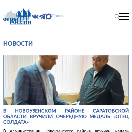
НОВОСТИ
В НОВОУЗЕНСКОМ РАЙОНЕ САРАТОВСКОЙ
ОБЛАСТИ ВРУЧИЛИ ОЧЕРЕДНУЮ МЕДАЛЬ «ОТЕЦ
СОЛДАТА»
В администрации Новоузенского района вручили медаль