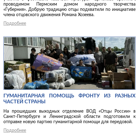
проводимом Пермским домом народного творчества
«Губерния». Добрую традицию отцы подхватили по инициативе
члена отцовского движения Романа Хозеева.
Подробнее
ГУМАНИТАРНАЯ ПОМОЩЬ ФРОНТУ ИЗ РАЗНЫХ
ЧАСТЕЙ СТРАНЫ
На прошедших выходных отделение ВОД «Отцы России» в
Санкт-Петербурге и Ленинградской области подготовили к
отправке новую партию гуманитарной помощи для передовой.
Подробнее