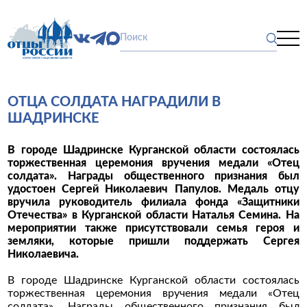
ОТЦА СОЛДАТА НАГРАДИЛИ В
ШАДРИНСКЕ
В городе Шадринске Курганской области состоялась
торжественная церемония вручения медали «Отец
солдата». Награды общественного признания был
удостоен Сергей Николаевич Папулов. Медаль отцу
вручила руководитель филиала фонда «Защитники
Отечества» в Курганской области Наталья Семина. На
мероприятии также присутствовали семья героя и
земляки, которые пришли поддержать Сергея
Николаевича.
В городе Шадринске Курганской области состоялась
торжественная церемония вручения медали «Отец
солдата». Награды общественного признания был