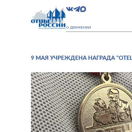
О ДВИЖЕНИИ
9 МАЯ УЧРЕЖДЕНА НАГРАДА "ОТЕ