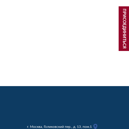
ПРИСОЕДИНИТЬСЯ
г. Москва, Голиковский пер., д. 13, пом.1