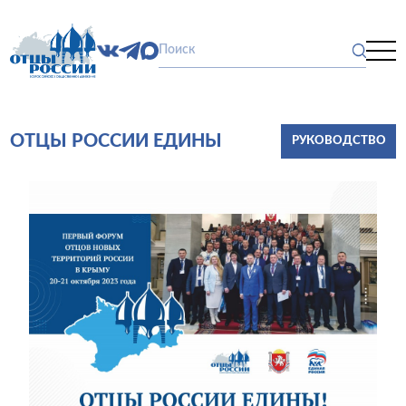
ОТЦЫ РОССИИ ЕДИНЫ
РУКОВОДСТВО