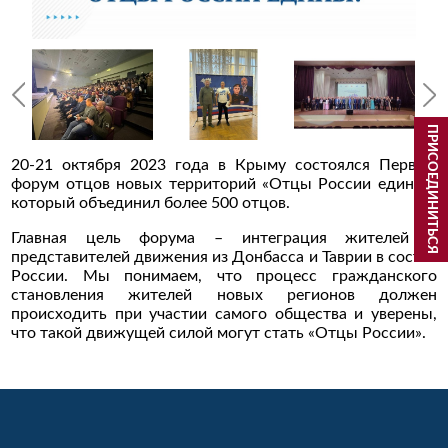
ПРИСОЕДИНИТЬСЯ
20-21 октября 2023 года в Крыму состоялся Первый
форум отцов новых территорий «Отцы России едины»,
который объединил более 500 отцов.
Главная цель форума – интеграция жителей и
представителей движения из Донбасса и Таврии в состав
России. Мы понимаем, что процесс гражданского
становления жителей новых регионов должен
происходить при участии самого общества и уверены,
что такой движущей силой могут стать «Отцы России».