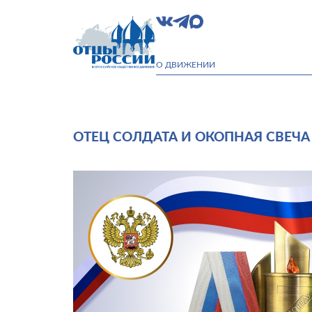
О ДВИЖЕНИИ
ОТЕЦ СОЛДАТА И ОКОПНАЯ СВЕЧА