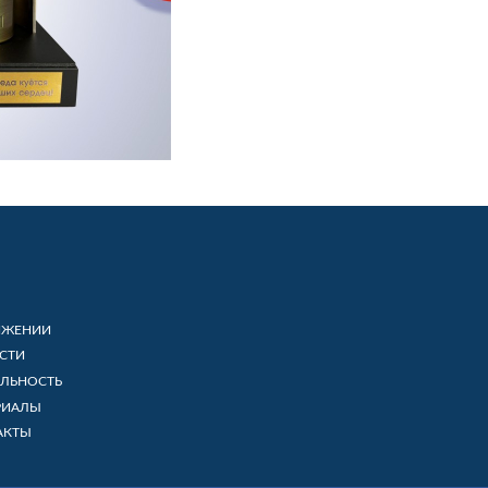
ИЖЕНИИ
СТИ
ЕЛЬНОСТЬ
РИАЛЫ
АКТЫ