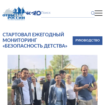
СТАРТОВАЛ ЕЖЕГОДНЫЙ
МОНИТОРИНГ
РУКОВОДСТВО
«БЕЗОПАСНОСТЬ ДЕТСТВА»