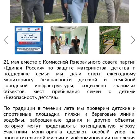
21 мая вместе с Комиссией Генерального совета партии
«Единая Россия» по защите материнства, детства и
поддержке семьи мы дали старт ежегодному
мониторингу безопасности детской и семейной
городской инфраструктуры, социально значимых
объектов, мест пребывания семей с детьми
«Безопасность детства».
По традиции в течении лета мы проверим детские и
спортивные площадки, пляжи и береговые линии,
водоёмы, заброшенные здания и другие объекты,
которую могут представлять потенциальную угрозу.
Участники мониторинга сделают особый упор на
просветительской миссии и информировании населения