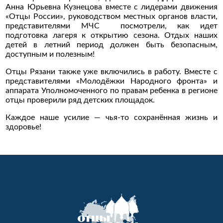
Анна Юрьевна Кузнецова вместе с лидерами движения
«Отцы России», руководством местных органов власти,
представителями МЧС посмотрели, как идет
подготовка лагеря к открытию сезона. Отдых наших
детей в летний период должен быть безопасным,
доступным и полезным!
Отцы Рязани также уже включились в работу. Вместе с
представителями «Молодёжки Народного фронта» и
аппарата Уполномоченного по правам ребенка в регионе
отцы проверили ряд детских площадок.
Каждое наше усилие — чья-то сохранённая жизнь и
здоровье!